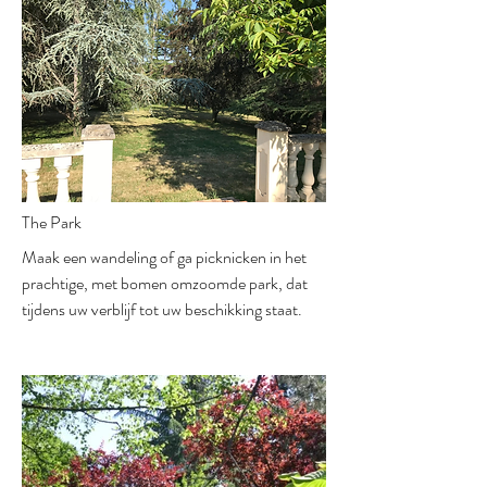
The Park
Maak een wandeling of ga picknicken in het
prachtige, met bomen omzoomde park, dat
tijdens uw verblijf tot uw beschikking staat.