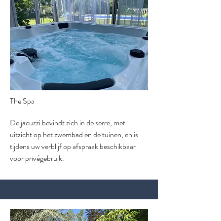
The Spa
De jacuzzi bevindt zich in de serre, met
uitzicht op het zwembad en de tuinen, en is
tijdens uw verblijf op afspraak beschikbaar
voor privégebruik.