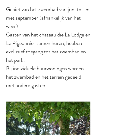
Geniet van het zwembad van juni tot en
met september (afhankelijk van het
weer).
Gasten van het château die La Lodge en
Le Pigeonnier samen huren, hebben
exclusief toegang tot het zwembad en
het park.
Bij individuele huurwoningen worden
het zwembad en het terrein gedeeld
met andere gasten.