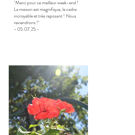
"Merci pour ce meilleur week-end !
La maison est magnifique, le cadre
incroyable et très reposant !
Nous
reviendrons !"
- 05.07.25 -