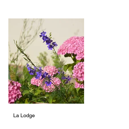
La Lodge