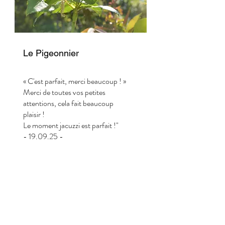
Le Pigeonnier
« C'est parfait, merci beaucoup ! »
Merci de toutes vos petites
attentions, cela fait beaucoup
plaisir !
Le moment jacuzzi est parfait !"
- 19.09.25 -