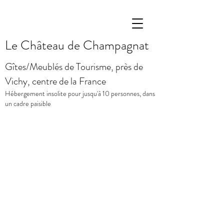
Le Château de Champagnat
Gîtes/Meublés de Tourisme, près de
Vichy, centre de la France
Hébergement insolite pour jusqu'à 10 personnes, dans
un cadre paisible