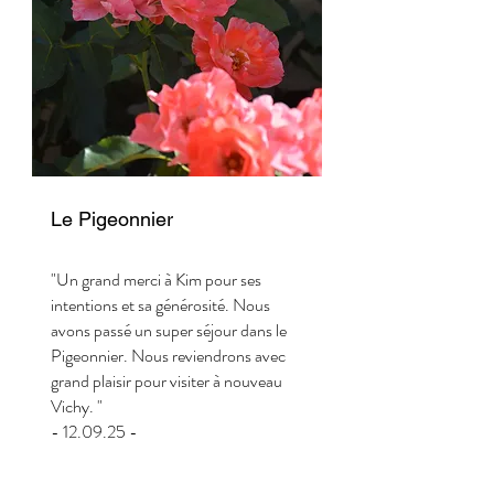
Le Pigeonnier
"Un grand merci à Kim pour ses
intentions et sa générosité. Nous
avons passé un super séjour dans le
Pigeonnier. Nous reviendrons avec
grand plaisir pour visiter à nouveau
Vichy. "
- 12.09.25 -