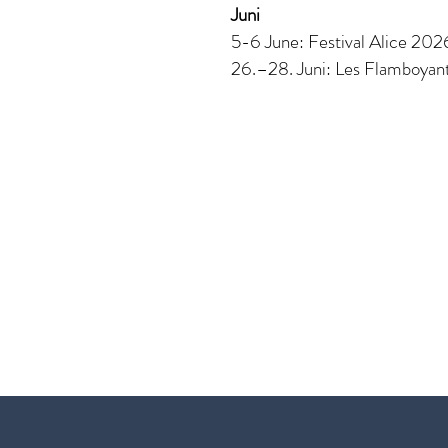
Juni
5-6 June: Festival Alice 2026
26.–28. Juni: Les Flamboyan